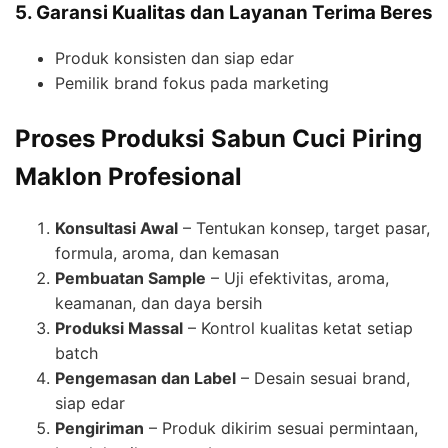
5. Garansi Kualitas dan Layanan Terima Beres
Produk konsisten dan siap edar
Pemilik brand fokus pada marketing
Proses Produksi Sabun Cuci Piring
Maklon Profesional
Konsultasi Awal
– Tentukan konsep, target pasar,
formula, aroma, dan kemasan
Pembuatan Sample
– Uji efektivitas, aroma,
keamanan, dan daya bersih
Produksi Massal
– Kontrol kualitas ketat setiap
batch
Pengemasan dan Label
– Desain sesuai brand,
siap edar
Pengiriman
– Produk dikirim sesuai permintaan,