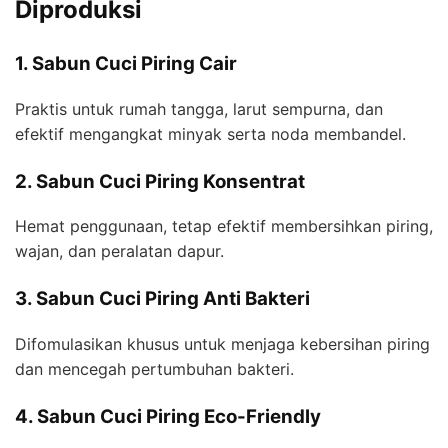
Diproduksi
1. Sabun Cuci Piring Cair
Praktis untuk rumah tangga, larut sempurna, dan
efektif mengangkat minyak serta noda membandel.
2. Sabun Cuci Piring Konsentrat
Hemat penggunaan, tetap efektif membersihkan piring,
wajan, dan peralatan dapur.
3. Sabun Cuci Piring Anti Bakteri
Difomulasikan khusus untuk menjaga kebersihan piring
dan mencegah pertumbuhan bakteri.
4. Sabun Cuci Piring Eco-Friendly