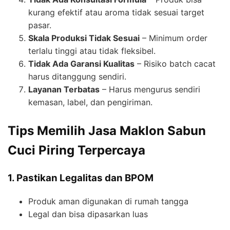
kurang efektif atau aroma tidak sesuai target
pasar.
Skala Produksi Tidak Sesuai
– Minimum order
terlalu tinggi atau tidak fleksibel.
Tidak Ada Garansi Kualitas
– Risiko batch cacat
harus ditanggung sendiri.
Layanan Terbatas
– Harus mengurus sendiri
kemasan, label, dan pengiriman.
Tips Memilih Jasa Maklon Sabun
Cuci Piring Terpercaya
1. Pastikan Legalitas dan BPOM
Produk aman digunakan di rumah tangga
Legal dan bisa dipasarkan luas