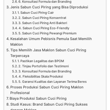
6. Konsultasi Formula dan Branding
Jenis Sabun Cuci Piring yang Bisa Diproduksi
1. Sabun Cuci Piring Cair
2. Sabun Cuci Piring Konsentrat
3. Sabun Cuci Piring Anti Bakteri
4. Sabun Cuci Piring Eco-Friendly
5. Sabun Cuci Piring Pewangi Premium
Kesalahan Umum Pebisnis Pemula Saat Memilih
Maklon
Tips Memilih Jasa Maklon Sabun Cuci Piring
Terpercaya
1. Pastikan Legalitas dan BPOM
2. Tinjau Portofolio dan Testimoni
3. Konsultasi Formula dan Branding
4. Fleksibilitas Skala Produksi
5. Garansi Kualitas dan Layanan Terima Beres
Proses Produksi Sabun Cuci Piring Maklon
Profesional
Biaya Produksi Sabun Cuci Piring
Studi Kasus: Brand Sabun Cuci Piring Sukses
dengan Maklon