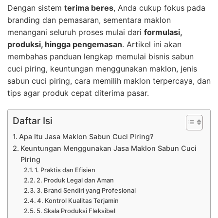
Dengan sistem
terima beres
, Anda cukup fokus pada
branding dan pemasaran, sementara maklon
menangani seluruh proses mulai dari
formulasi,
produksi, hingga pengemasan
. Artikel ini akan
membahas panduan lengkap memulai bisnis sabun
cuci piring, keuntungan menggunakan maklon, jenis
sabun cuci piring, cara memilih maklon terpercaya, dan
tips agar produk cepat diterima pasar.
Daftar Isi
Apa Itu Jasa Maklon Sabun Cuci Piring?
Keuntungan Menggunakan Jasa Maklon Sabun Cuci
Piring
1. Praktis dan Efisien
2. Produk Legal dan Aman
3. Brand Sendiri yang Profesional
4. Kontrol Kualitas Terjamin
5. Skala Produksi Fleksibel