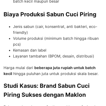
batch kecil maupun besar
Biaya Produksi Sabun Cuci Piring
Jenis sabun (cair, konsentrat, anti bakteri, eco-
friendly)
Volume produksi (minimum batch hingga ribuan
pcs)
Kemasan dan label
Layanan tambahan (BPOM, desain, distribusi)
Harga mulai dari
beberapa juta rupiah untuk batch
kecil
hingga puluhan juta untuk produksi skala besar.
Studi Kasus: Brand Sabun Cuci
Piring Sukses dengan Maklon