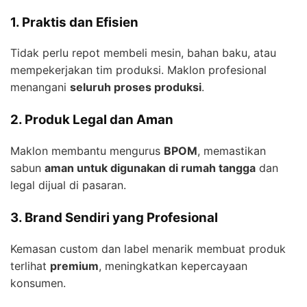
1. Praktis dan Efisien
Tidak perlu repot membeli mesin, bahan baku, atau
mempekerjakan tim produksi. Maklon profesional
menangani
seluruh proses produksi
.
2. Produk Legal dan Aman
Maklon membantu mengurus
BPOM
, memastikan
sabun
aman untuk digunakan di rumah tangga
dan
legal dijual di pasaran.
3. Brand Sendiri yang Profesional
Kemasan custom dan label menarik membuat produk
terlihat
premium
, meningkatkan kepercayaan
konsumen.