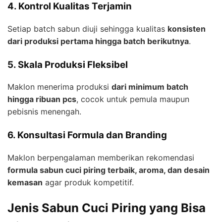
4. Kontrol Kualitas Terjamin
Setiap batch sabun diuji sehingga kualitas
konsisten
dari produksi pertama hingga batch berikutnya
.
5. Skala Produksi Fleksibel
Maklon menerima produksi
dari minimum batch
hingga ribuan pcs
, cocok untuk pemula maupun
pebisnis menengah.
6. Konsultasi Formula dan Branding
Maklon berpengalaman memberikan rekomendasi
formula sabun cuci piring terbaik, aroma, dan desain
kemasan
agar produk kompetitif.
Jenis Sabun Cuci Piring yang Bisa