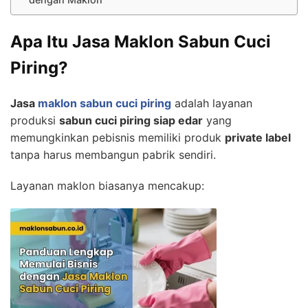
Apa Itu Jasa Maklon Sabun Cuci
Piring?
Jasa
maklon sabun cuci piring
adalah layanan
produksi
sabun cuci piring siap edar
yang
memungkinkan pebisnis memiliki produk
private label
tanpa harus membangun pabrik sendiri.
Layanan maklon biasanya mencakup: