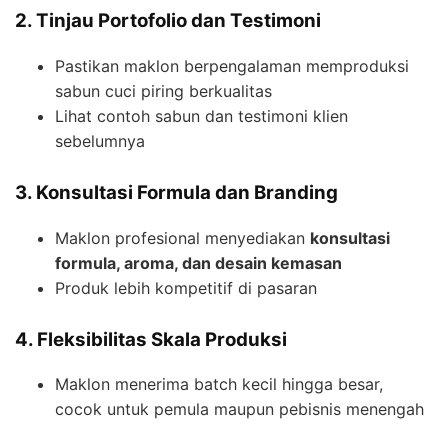
2. Tinjau Portofolio dan Testimoni
Pastikan maklon berpengalaman memproduksi
sabun cuci piring berkualitas
Lihat contoh sabun dan testimoni klien
sebelumnya
3. Konsultasi Formula dan Branding
Maklon profesional menyediakan
konsultasi
formula, aroma, dan desain kemasan
Produk lebih kompetitif di pasaran
4. Fleksibilitas Skala Produksi
Maklon menerima batch kecil hingga besar,
cocok untuk pemula maupun pebisnis menengah