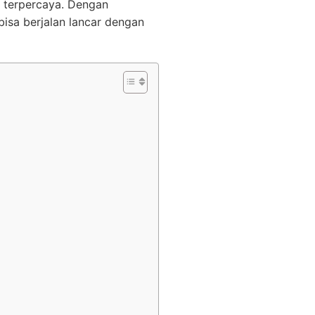
 terpercaya. Dengan
isa berjalan lancar dengan