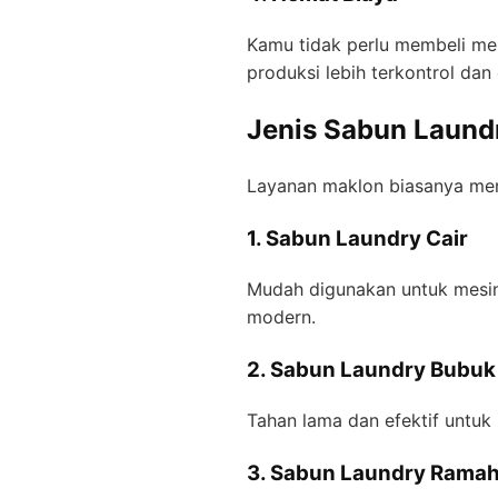
Kamu tidak perlu membeli mes
produksi lebih terkontrol dan 
Jenis Sabun Laund
Layanan maklon biasanya mena
1. Sabun Laundry Cair
Mudah digunakan untuk mesin 
modern.
2. Sabun Laundry Bubuk
Tahan lama dan efektif untuk
3. Sabun Laundry Rama