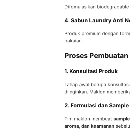
Difomulasikan biodegradable 
4. Sabun Laundry Anti 
Produk premium dengan form
pakaian.
Proses Pembuatan
1. Konsultasi Produk
Tahap awal berupa konsultasi
diinginkan. Maklon memberik
2. Formulasi dan Sample
Tim maklon membuat
sample
aroma, dan keamanan
sebelu