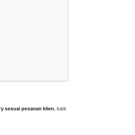
y sesuai pesanan klien
, baik