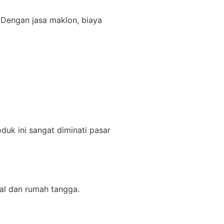
 Dengan jasa maklon, biaya
duk ini sangat diminati pasar
ial dan rumah tangga.