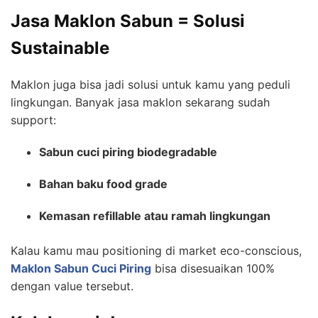
Jasa Maklon Sabun = Solusi
Sustainable
Maklon juga bisa jadi solusi untuk kamu yang peduli
lingkungan. Banyak jasa maklon sekarang sudah
support:
Sabun cuci piring biodegradable
Bahan baku food grade
Kemasan refillable atau ramah lingkungan
Kalau kamu mau positioning di market eco-conscious,
Maklon Sabun Cuci Piring
bisa disesuaikan 100%
dengan value tersebut.