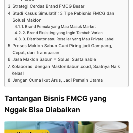
Strategi Cerdas Brand FMCG Besar
Studi Kasus Simulatif : 3 Tipe Pebisnis FMCG dan
Solusi Maklon
1. Brand Pemula yang Mau Masuk Market
2. Brand Eksisting yang Ingin Tambah Varian
3. Distributor atau Reseller yang Mau Private Label
Proses Maklon Sabun Cuci Piring jadi Gampang,
Cepat, dan Transparan
Jasa Maklon Sabun = Solusi Sustainable
Kolaborasi dengan MaklonSabun.co.id, Saatnya Naik
Kelas!
Jangan Cuma Ikut Arus, Jadi Pemain Utama
Tantangan Bisnis FMCG yang
Nggak Bisa Diabaikan