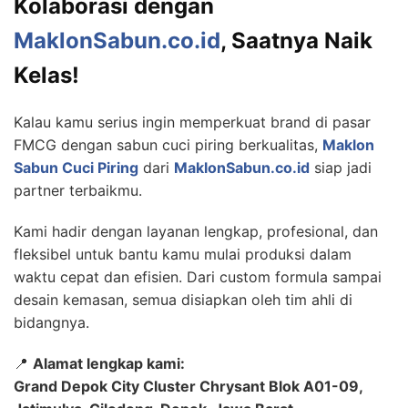
Kolaborasi dengan
MaklonSabun.co.id
, Saatnya Naik
Kelas!
Kalau kamu serius ingin memperkuat brand di pasar
FMCG dengan sabun cuci piring berkualitas,
Maklon
Sabun Cuci Piring
dari
MaklonSabun.co.id
siap jadi
partner terbaikmu.
Kami hadir dengan layanan lengkap, profesional, dan
fleksibel untuk bantu kamu mulai produksi dalam
waktu cepat dan efisien. Dari custom formula sampai
desain kemasan, semua disiapkan oleh tim ahli di
bidangnya.
📍
Alamat lengkap kami:
Grand Depok City Cluster Chrysant Blok A01-09,