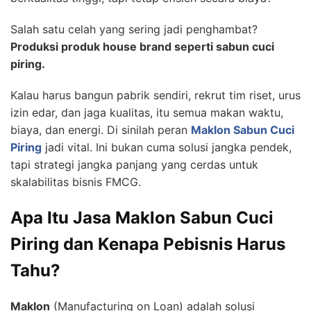
Salah satu celah yang sering jadi penghambat?
Produksi produk house brand seperti sabun cuci
piring.
Kalau harus bangun pabrik sendiri, rekrut tim riset, urus
izin edar, dan jaga kualitas, itu semua makan waktu,
biaya, dan energi. Di sinilah peran
Maklon Sabun Cuci
Piring
jadi vital. Ini bukan cuma solusi jangka pendek,
tapi strategi jangka panjang yang cerdas untuk
skalabilitas bisnis FMCG.
Apa Itu Jasa Maklon Sabun Cuci
Piring dan Kenapa Pebisnis Harus
Tahu?
Maklon
(Manufacturing on Loan) adalah solusi