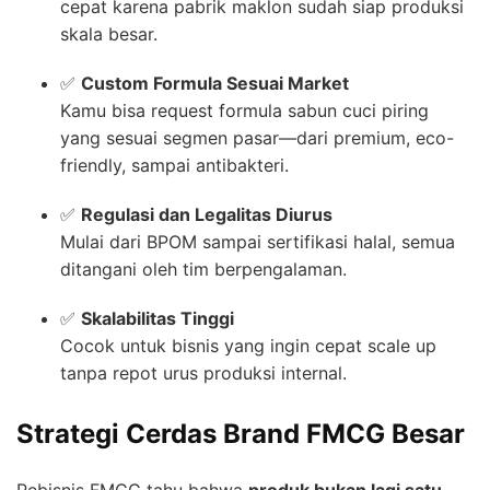
cepat karena pabrik maklon sudah siap produksi
skala besar.
✅
Custom Formula Sesuai Market
Kamu bisa request formula sabun cuci piring
yang sesuai segmen pasar—dari premium, eco-
friendly, sampai antibakteri.
✅
Regulasi dan Legalitas Diurus
Mulai dari BPOM sampai sertifikasi halal, semua
ditangani oleh tim berpengalaman.
✅
Skalabilitas Tinggi
Cocok untuk bisnis yang ingin cepat scale up
tanpa repot urus produksi internal.
Strategi Cerdas Brand FMCG Besar