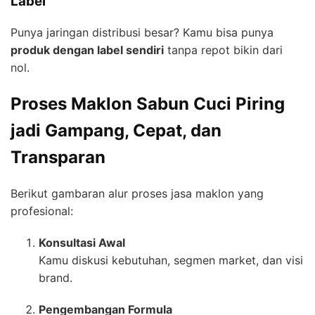
Label
Punya jaringan distribusi besar? Kamu bisa punya
produk dengan label sendiri
tanpa repot bikin dari
nol.
Proses Maklon Sabun Cuci Piring
jadi Gampang, Cepat, dan
Transparan
Berikut gambaran alur proses jasa maklon yang
profesional:
Konsultasi Awal
Kamu diskusi kebutuhan, segmen market, dan visi
brand.
Pengembangan Formula