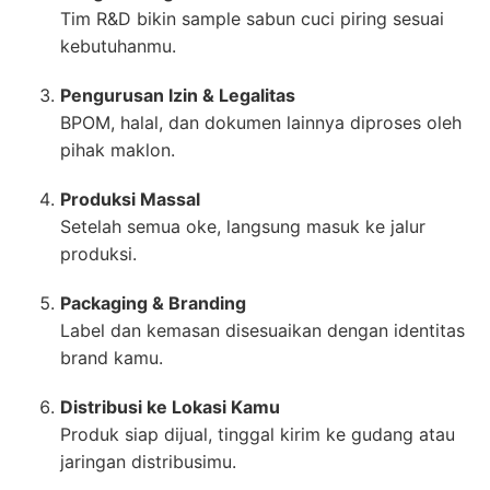
Tim R&D bikin sample sabun cuci piring sesuai
kebutuhanmu.
Pengurusan Izin & Legalitas
BPOM, halal, dan dokumen lainnya diproses oleh
pihak maklon.
Produksi Massal
Setelah semua oke, langsung masuk ke jalur
produksi.
Packaging & Branding
Label dan kemasan disesuaikan dengan identitas
brand kamu.
Distribusi ke Lokasi Kamu
Produk siap dijual, tinggal kirim ke gudang atau
jaringan distribusimu.