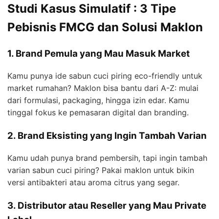
Studi Kasus Simulatif : 3 Tipe
Pebisnis FMCG dan Solusi Maklon
1. Brand Pemula yang Mau Masuk Market
Kamu punya ide sabun cuci piring eco-friendly untuk
market rumahan? Maklon bisa bantu dari A-Z: mulai
dari formulasi, packaging, hingga izin edar. Kamu
tinggal fokus ke pemasaran digital dan branding.
2. Brand Eksisting yang Ingin Tambah Varian
Kamu udah punya brand pembersih, tapi ingin tambah
varian sabun cuci piring? Pakai maklon untuk bikin
versi antibakteri atau aroma citrus yang segar.
3. Distributor atau Reseller yang Mau Private