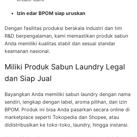
Izin edar BPOM siap uruskan
Dengan fasilitas produksi berskala industri dan tim
R&D berpengalaman, kami memastikan produk sabun
Anda memiliki kualitas stabil dan sesuai standar
keamanan nasional.
Miliki Produk Sabun Laundry Legal
dan Siap Jual
Bayangkan Anda memiliki sabun laundry dengan nama
sendiri, lengkap dengan label, aroma pilihan, dan izin
BPOM. Produk ini bisa Anda pasarkan secara online di
marketplace seperti Tokopedia dan Shopee, atau
didistribusikan ke toko-toko, laundry, hingga instansi.