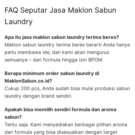
FAQ Seputar Jasa Maklon Sabun
Laundry
Apa itu jasa maklon sabun laundry terima beres?
Maklon sabun laundry terima beres berarti Anda hanya
perlu membawa ide, dan kami akan mengurus
semuanya – dari formula hingga izin BPOM.
Berapa minimum order sabun laundry di
MaklonSabun.co.id?
Cukup 200 pcs, Anda sudah bisa mulai produksi sabun
laundry dengan brand sendiri.
Apakah bisa memilih sendiri formula dan aroma
sabun?
Tentu saja. Kami menyediakan berbagai pilihan aroma
dan formula yang bisa disesuaikan dengan target