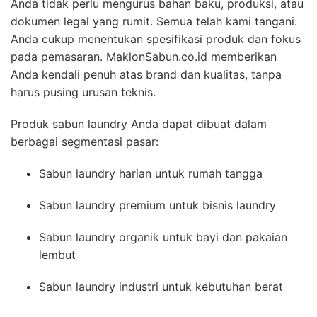
Anda tidak perlu mengurus bahan baku, produksi, atau
dokumen legal yang rumit. Semua telah kami tangani.
Anda cukup menentukan spesifikasi produk dan fokus
pada pemasaran. MaklonSabun.co.id memberikan
Anda kendali penuh atas brand dan kualitas, tanpa
harus pusing urusan teknis.
Produk sabun laundry Anda dapat dibuat dalam
berbagai segmentasi pasar:
Sabun laundry harian untuk rumah tangga
Sabun laundry premium untuk bisnis laundry
Sabun laundry organik untuk bayi dan pakaian
lembut
Sabun laundry industri untuk kebutuhan berat