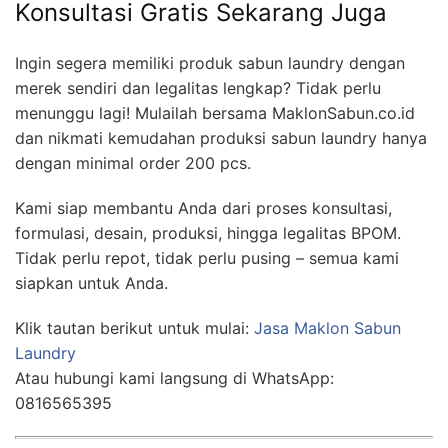
Konsultasi Gratis Sekarang Juga
Ingin segera memiliki produk sabun laundry dengan
merek sendiri dan legalitas lengkap? Tidak perlu
menunggu lagi! Mulailah bersama MaklonSabun.co.id
dan nikmati kemudahan produksi sabun laundry hanya
dengan minimal order 200 pcs.
Kami siap membantu Anda dari proses konsultasi,
formulasi, desain, produksi, hingga legalitas BPOM.
Tidak perlu repot, tidak perlu pusing – semua kami
siapkan untuk Anda.
Klik tautan berikut untuk mulai:
Jasa Maklon Sabun
Laundry
Atau hubungi kami langsung di WhatsApp:
0816565395