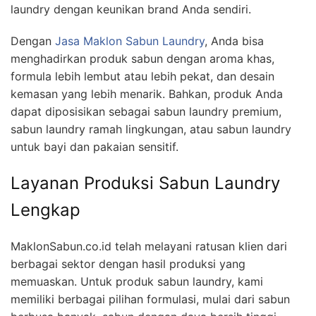
laundry dengan keunikan brand Anda sendiri.
Dengan
Jasa Maklon Sabun Laundry
, Anda bisa
menghadirkan produk sabun dengan aroma khas,
formula lebih lembut atau lebih pekat, dan desain
kemasan yang lebih menarik. Bahkan, produk Anda
dapat diposisikan sebagai sabun laundry premium,
sabun laundry ramah lingkungan, atau sabun laundry
untuk bayi dan pakaian sensitif.
Layanan Produksi Sabun Laundry
Lengkap
MaklonSabun.co.id telah melayani ratusan klien dari
berbagai sektor dengan hasil produksi yang
memuaskan. Untuk produk sabun laundry, kami
memiliki berbagai pilihan formulasi, mulai dari sabun