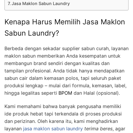
Jasa Maklon Sabun Laundry
Kenapa Harus Memilih Jasa Maklon
Sabun Laundry?
Berbeda dengan sekadar supplier sabun curah, layanan
maklon sabun memberikan Anda kesempatan untuk
membangun brand sendiri dengan kualitas dan
tampilan profesional. Anda tidak hanya mendapatkan
sabun cair dalam kemasan polos, tapi seluruh paket
produksi lengkap – mulai dari formula, kemasan, label,
hingga legalitas seperti
BPOM
dan Halal (opsional).
Kami memahami bahwa banyak pengusaha memiliki
ide produk hebat tapi terkendala di proses produksi
dan perizinan. Oleh karena itu, kami menghadirkan
layanan
jasa maklon sabun laundry
terima beres
, agar