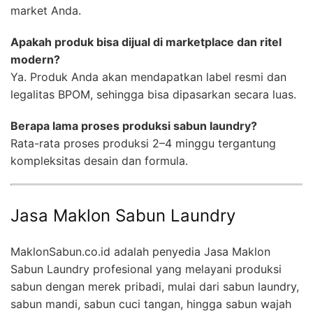
market Anda.
Apakah produk bisa dijual di marketplace dan ritel
modern?
Ya. Produk Anda akan mendapatkan label resmi dan
legalitas BPOM, sehingga bisa dipasarkan secara luas.
Berapa lama proses produksi sabun laundry?
Rata-rata proses produksi 2–4 minggu tergantung
kompleksitas desain dan formula.
Jasa Maklon Sabun Laundry
MaklonSabun.co.id adalah penyedia Jasa Maklon
Sabun Laundry profesional yang melayani produksi
sabun dengan merek pribadi, mulai dari sabun laundry,
sabun mandi, sabun cuci tangan, hingga sabun wajah