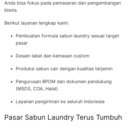
Anda bisa fokus pada pemasaran dan pengembangan
bisnis.
Berikut layanan lengkap kami:
Pembuatan formula sabun laundry sesuai target
pasar
Desain label dan kemasan custom
Produksi sabun cair dengan kualitas terjamin
Pengurusan BPOM dan dokumen pendukung
(MSDS, COA, Halal)
Layanan pengiriman ke seluruh Indonesia
Pasar Sabun Laundry Terus Tumbuh