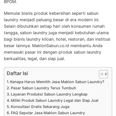
BPOM.
Memulai bisnis produk kebersihan seperti sabun
laundry menjadi peluang besar di era modern ini.
Selain dibutuhkan setiap hari oleh konsumen rumah
tangga, sabun laundry juga menjadi kebutuhan utama
bagi bisnis laundry kiloan, hotel, restoran, dan institusi
besar lainnya. MaklonSabun.co.id membantu Anda
memasuki pasar ini dengan produk sabun laundry
berkualitas, legal, dan siap jual.
Daftar Isi
Kenapa Harus Memilih Jasa Maklon Sabun Laundry?
Pasar Sabun Laundry Terus Tumbuh
Layanan Produksi Sabun Laundry Lengkap
Miliki Produk Sabun Laundry Legal dan Siap Jual
Konsultasi Gratis Sekarang Juga
FAQ Seputar Jasa Maklon Sabun Laundry