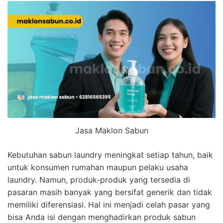
Jasa Maklon Sabun
Kebutuhan sabun laundry meningkat setiap tahun, baik
untuk konsumen rumahan maupun pelaku usaha
laundry. Namun, produk-produk yang tersedia di
pasaran masih banyak yang bersifat generik dan tidak
memiliki diferensiasi. Hal ini menjadi celah pasar yang
bisa Anda isi dengan menghadirkan produk sabun