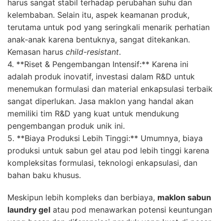
harus sangat stabil terhadap perubahan suhu dan
kelembaban. Selain itu, aspek keamanan produk,
terutama untuk pod yang seringkali menarik perhatian
anak-anak karena bentuknya, sangat ditekankan.
Kemasan harus
child-resistant
.
4. **Riset & Pengembangan Intensif:** Karena ini
adalah produk inovatif, investasi dalam R&D untuk
menemukan formulasi dan material enkapsulasi terbaik
sangat diperlukan. Jasa maklon yang handal akan
memiliki tim R&D yang kuat untuk mendukung
pengembangan produk unik ini.
5. **Biaya Produksi Lebih Tinggi:** Umumnya, biaya
produksi untuk sabun gel atau pod lebih tinggi karena
kompleksitas formulasi, teknologi enkapsulasi, dan
bahan baku khusus.
Meskipun lebih kompleks dan berbiaya,
maklon sabun
laundry gel
atau pod menawarkan potensi keuntungan