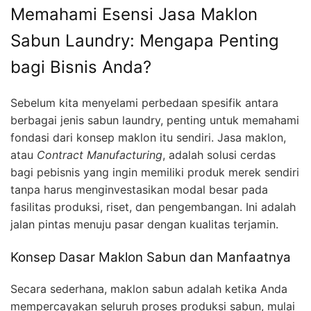
Memahami Esensi Jasa Maklon
Sabun Laundry: Mengapa Penting
bagi Bisnis Anda?
Sebelum kita menyelami perbedaan spesifik antara
berbagai jenis sabun laundry, penting untuk memahami
fondasi dari konsep maklon itu sendiri. Jasa maklon,
atau
Contract Manufacturing
, adalah solusi cerdas
bagi pebisnis yang ingin memiliki produk merek sendiri
tanpa harus menginvestasikan modal besar pada
fasilitas produksi, riset, dan pengembangan. Ini adalah
jalan pintas menuju pasar dengan kualitas terjamin.
Konsep Dasar Maklon Sabun dan Manfaatnya
Secara sederhana, maklon sabun adalah ketika Anda
mempercayakan seluruh proses produksi sabun, mulai