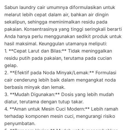
Sabun laundry cair umumnya diformulasikan untuk
melarut lebih cepat dalam air, bahkan air dingin
sekalipun, sehingga meminimalkan residu pada
pakaian. Konsentrasinya yang tinggi seringkali berarti
Anda hanya perlu menggunakan sedikit produk untuk
hasil maksimal. Keunggulan utamanya meliputi:
1. **Cepat Larut dan Bilas:** Tidak meninggalkan
residu putih pada pakaian, terutama pada cucian
gelap.
2. **Efektif pada Noda Minyak/Lemak:** Formulasi
cair cenderung lebih baik dalam mengangkat noda
berbasis minyak dan lemak.
3. **Mudah Digunakan:** Dosis yang lebih mudah
diatur, terutama dengan tutup takar.
4. **Aman untuk Mesin Cuci Modern:** Lebih ramah
terhadap komponen mesin cuci, mengurangi risiko
penyumbatan.