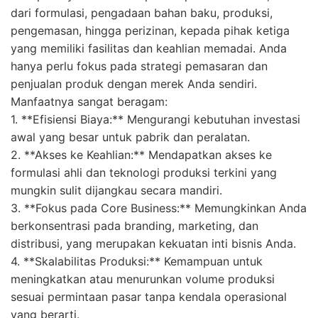
dari formulasi, pengadaan bahan baku, produksi,
pengemasan, hingga perizinan, kepada pihak ketiga
yang memiliki fasilitas dan keahlian memadai. Anda
hanya perlu fokus pada strategi pemasaran dan
penjualan produk dengan merek Anda sendiri.
Manfaatnya sangat beragam:
1. **Efisiensi Biaya:** Mengurangi kebutuhan investasi
awal yang besar untuk pabrik dan peralatan.
2. **Akses ke Keahlian:** Mendapatkan akses ke
formulasi ahli dan teknologi produksi terkini yang
mungkin sulit dijangkau secara mandiri.
3. **Fokus pada Core Business:** Memungkinkan Anda
berkonsentrasi pada branding, marketing, dan
distribusi, yang merupakan kekuatan inti bisnis Anda.
4. **Skalabilitas Produksi:** Kemampuan untuk
meningkatkan atau menurunkan volume produksi
sesuai permintaan pasar tanpa kendala operasional
yang berarti.