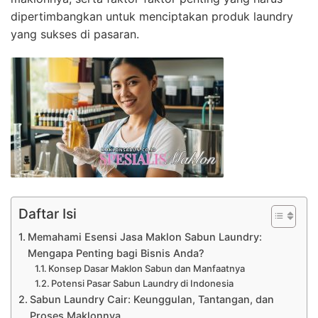
dipertimbangkan untuk menciptakan produk laundry
yang sukses di pasaran.
Daftar Isi
Memahami Esensi Jasa Maklon Sabun Laundry:
Mengapa Penting bagi Bisnis Anda?
Konsep Dasar Maklon Sabun dan Manfaatnya
Potensi Pasar Sabun Laundry di Indonesia
Sabun Laundry Cair: Keunggulan, Tantangan, dan
Proses Maklonnya