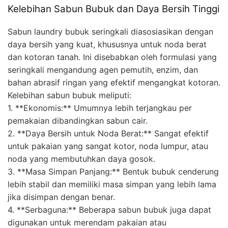
Kelebihan Sabun Bubuk dan Daya Bersih Tinggi
Sabun laundry bubuk seringkali diasosiasikan dengan
daya bersih yang kuat, khususnya untuk noda berat
dan kotoran tanah. Ini disebabkan oleh formulasi yang
seringkali mengandung agen pemutih, enzim, dan
bahan abrasif ringan yang efektif mengangkat kotoran.
Kelebihan sabun bubuk meliputi:
1. **Ekonomis:** Umumnya lebih terjangkau per
pemakaian dibandingkan sabun cair.
2. **Daya Bersih untuk Noda Berat:** Sangat efektif
untuk pakaian yang sangat kotor, noda lumpur, atau
noda yang membutuhkan daya gosok.
3. **Masa Simpan Panjang:** Bentuk bubuk cenderung
lebih stabil dan memiliki masa simpan yang lebih lama
jika disimpan dengan benar.
4. **Serbaguna:** Beberapa sabun bubuk juga dapat
digunakan untuk merendam pakaian atau