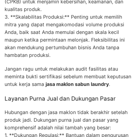
(CPKB) untuk menjamin kebersihan, keamanan, dan
kualitas produk.
3. **Skalabilitas Produksi:** Penting untuk memilih
mitra yang dapat mengakomodasi volume produksi
Anda, baik saat Anda memulai dengan skala kecil
maupun ketika permintaan melonjak. Fleksibilitas ini
akan mendukung pertumbuhan bisnis Anda tanpa
hambatan produksi.
Jangan ragu untuk melakukan audit fasilitas atau
meminta bukti sertifikasi sebelum membuat keputusan
untuk kerja sama
jasa maklon sabun laundry
.
Layanan Purna Jual dan Dukungan Pasar
Hubungan dengan jasa maklon tidak berakhir setelah
produk jadi. Dukungan purna jual dan pasar yang
komprehensif adalah nilai tambah yang besar:
1. **Dukungan Regulasi:** Bantuan dalam pengurusan