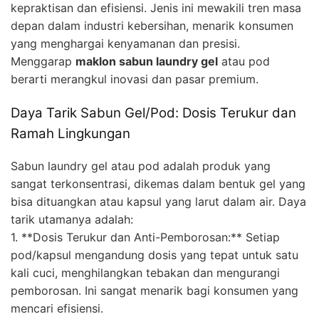
kepraktisan dan efisiensi. Jenis ini mewakili tren masa
depan dalam industri kebersihan, menarik konsumen
yang menghargai kenyamanan dan presisi.
Menggarap
maklon sabun laundry gel
atau pod
berarti merangkul inovasi dan pasar premium.
Daya Tarik Sabun Gel/Pod: Dosis Terukur dan
Ramah Lingkungan
Sabun laundry gel atau pod adalah produk yang
sangat terkonsentrasi, dikemas dalam bentuk gel yang
bisa dituangkan atau kapsul yang larut dalam air. Daya
tarik utamanya adalah:
1. **Dosis Terukur dan Anti-Pemborosan:** Setiap
pod/kapsul mengandung dosis yang tepat untuk satu
kali cuci, menghilangkan tebakan dan mengurangi
pemborosan. Ini sangat menarik bagi konsumen yang
mencari efisiensi.