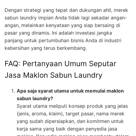
Dengan strategi yang tepat dan dukungan ahli, merek
sabun laundry impian Anda tidak lagi sekadar angan-
angan, melainkan kenyataan yang siap bersaing di
pasar yang dinamis. Ini adalah investasi jangka
panjang untuk pertumbuhan bisnis Anda di industri
kebersihan yang terus berkembang.
FAQ: Pertanyaan Umum Seputar
Jasa Maklon Sabun Laundry
Apa saja syarat utama untuk memulai maklon
sabun laundry?
Syarat utama meliputi konsep produk yang jelas
(jenis, aroma, klaim), target pasar, nama merek
yang sudah dipersiapkan, dan komitmen untuk
kerja sama yang baik dengan penyedia jasa