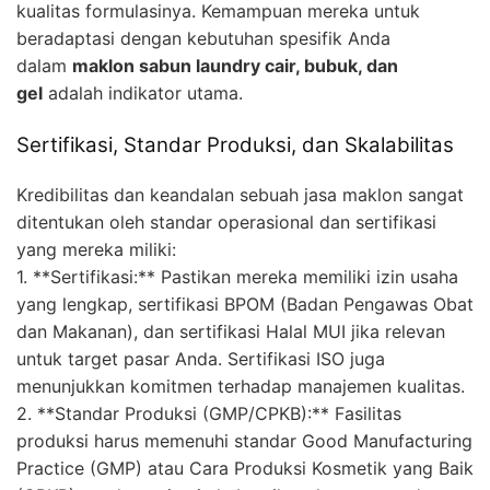
kualitas formulasinya. Kemampuan mereka untuk
beradaptasi dengan kebutuhan spesifik Anda
dalam
maklon sabun laundry cair, bubuk, dan
gel
adalah indikator utama.
Sertifikasi, Standar Produksi, dan Skalabilitas
Kredibilitas dan keandalan sebuah jasa maklon sangat
ditentukan oleh standar operasional dan sertifikasi
yang mereka miliki:
1. **Sertifikasi:** Pastikan mereka memiliki izin usaha
yang lengkap, sertifikasi BPOM (Badan Pengawas Obat
dan Makanan), dan sertifikasi Halal MUI jika relevan
untuk target pasar Anda. Sertifikasi ISO juga
menunjukkan komitmen terhadap manajemen kualitas.
2. **Standar Produksi (GMP/CPKB):** Fasilitas
produksi harus memenuhi standar Good Manufacturing
Practice (GMP) atau Cara Produksi Kosmetik yang Baik