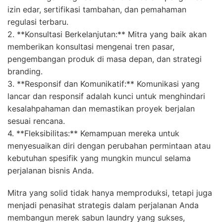
izin edar, sertifikasi tambahan, dan pemahaman
regulasi terbaru.
2. **Konsultasi Berkelanjutan:** Mitra yang baik akan
memberikan konsultasi mengenai tren pasar,
pengembangan produk di masa depan, dan strategi
branding.
3. **Responsif dan Komunikatif:** Komunikasi yang
lancar dan responsif adalah kunci untuk menghindari
kesalahpahaman dan memastikan proyek berjalan
sesuai rencana.
4. **Fleksibilitas:** Kemampuan mereka untuk
menyesuaikan diri dengan perubahan permintaan atau
kebutuhan spesifik yang mungkin muncul selama
perjalanan bisnis Anda.
Mitra yang solid tidak hanya memproduksi, tetapi juga
menjadi penasihat strategis dalam perjalanan Anda
membangun merek sabun laundry yang sukses,