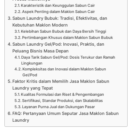
Karakteristik dan Keunggulan Sabun Cair
Aspek Penting dalam Maklon Sabun Cair
Sabun Laundry Bubuk: Tradisi, Efektivitas, dan
Kebutuhan Maklon Modern
Kelebihan Sabun Bubuk dan Daya Bersih Tinggi
Pertimbangan Khusus dalam Maklon Sabun Bubuk
Sabun Laundry Gel/Pod: Inovasi, Praktis, dan
Peluang Bisnis Masa Depan
Daya Tarik Sabun Gel/Pod: Dosis Terukur dan Ramah
Lingkungan
Kompleksitas dan Inovasi dalam Maklon Sabun
Gel/Pod
Faktor Kritis dalam Memilih Jasa Maklon Sabun
Laundry yang Tepat
Kualitas Formulasi dan Riset & Pengembangan
Sertifikasi, Standar Produksi, dan Skalabilitas
Layanan Purna Jual dan Dukungan Pasar
FAQ: Pertanyaan Umum Seputar Jasa Maklon Sabun
Laundry