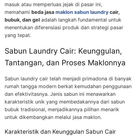
masuk atau memperluas jejak di pasar ini,
memahami
beda jasa
maklon sabun laundry
cair,
bubuk, dan gel
adalah langkah fundamental untuk
menentukan diferensiasi produk dan strategi pasar
yang tepat.
Sabun Laundry Cair: Keunggulan,
Tantangan, dan Proses Maklonnya
Sabun laundry cair telah menjadi primadona di banyak
rumah tangga modern berkat kemudahan penggunaan
dan efektivitasnya. Jenis sabun ini menawarkan
karakteristik unik yang membedakannya dari sabun
bubuk tradisional, menjadikannya pilihan menarik
untuk dikembangkan melalui jasa maklon.
Karakteristik dan Keunggulan Sabun Cair