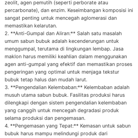
zeolit, agen pemutih (seperti perborate atau
percarbonate), dan enzim. Keseimbangan komposisi ini
sangat penting untuk mencegah aglomerasi dan
memastikan kelarutan.
2. **Anti-Gumpal dan Aliran:** Salah satu masalah
umum sabun bubuk adalah kecenderungan untuk
menggumpal, terutama di lingkungan lembap. Jasa
maklon harus memiliki keahlian dalam menggunakan
agen anti-gumpal yang efektif dan memastikan proses
pengeringan yang optimal untuk menjaga tekstur
bubuk tetap halus dan mudah larut.
3. **Pengendalian Kelembaban:** Kelembaban adalah
musuh utama sabun bubuk. Fasilitas produksi harus
dilengkapi dengan sistem pengendalian kelembaban
yang canggih untuk mencegah degradasi produk
selama produksi dan pengemasan.
4. **Pengemasan yang Tepat:** Kemasan untuk sabun
bubuk harus mampu melindungi produk dari