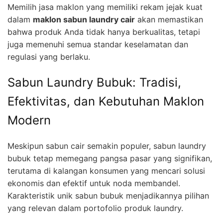
Memilih jasa maklon yang memiliki rekam jejak kuat
dalam
maklon sabun laundry cair
akan memastikan
bahwa produk Anda tidak hanya berkualitas, tetapi
juga memenuhi semua standar keselamatan dan
regulasi yang berlaku.
Sabun Laundry Bubuk: Tradisi,
Efektivitas, dan Kebutuhan Maklon
Modern
Meskipun sabun cair semakin populer, sabun laundry
bubuk tetap memegang pangsa pasar yang signifikan,
terutama di kalangan konsumen yang mencari solusi
ekonomis dan efektif untuk noda membandel.
Karakteristik unik sabun bubuk menjadikannya pilihan
yang relevan dalam portofolio produk laundry.