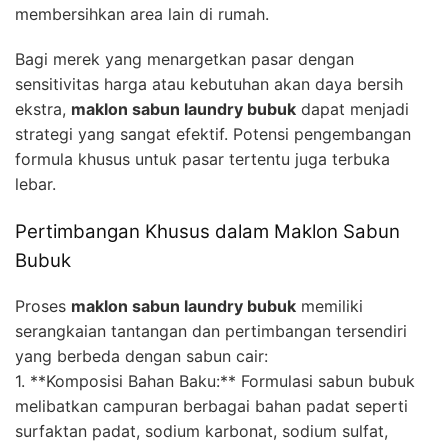
membersihkan area lain di rumah.
Bagi merek yang menargetkan pasar dengan
sensitivitas harga atau kebutuhan akan daya bersih
ekstra,
maklon sabun laundry bubuk
dapat menjadi
strategi yang sangat efektif. Potensi pengembangan
formula khusus untuk pasar tertentu juga terbuka
lebar.
Pertimbangan Khusus dalam Maklon Sabun
Bubuk
Proses
maklon sabun laundry bubuk
memiliki
serangkaian tantangan dan pertimbangan tersendiri
yang berbeda dengan sabun cair:
1. **Komposisi Bahan Baku:** Formulasi sabun bubuk
melibatkan campuran berbagai bahan padat seperti
surfaktan padat, sodium karbonat, sodium sulfat,