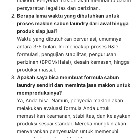
maklon. Penyedia maklon akan membantu dalam
persyaratan legalitas dan perizinan.
Berapa lama waktu yang dibutuhkan untuk
proses maklon sabun laundry dari awal hingga
produk siap jual?
Waktu yang dibutuhkan bervariasi, umumnya
antara 3-6 bulan. Ini mencakup proses R&D
formulasi, pengujian stabilitas, pengurusan
perizinan (BPOM/Halal), desain kemasan, hingga
produksi massal.
Apakah saya bisa membuat formula sabun
laundry sendiri dan meminta jasa maklon untuk
memproduksinya?
Ya, Anda bisa. Namun, penyedia maklon akan
melakukan evaluasi formula Anda untuk
memastikan keamanan, stabilitas, dan kelayakan
produksi sesuai standar. Mereka mungkin akan
menyarankan penyesuaian untuk memenuhi