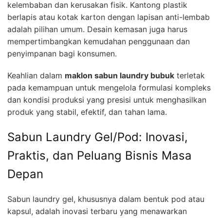
kelembaban dan kerusakan fisik. Kantong plastik
berlapis atau kotak karton dengan lapisan anti-lembab
adalah pilihan umum. Desain kemasan juga harus
mempertimbangkan kemudahan penggunaan dan
penyimpanan bagi konsumen.
Keahlian dalam
maklon sabun laundry bubuk
terletak
pada kemampuan untuk mengelola formulasi kompleks
dan kondisi produksi yang presisi untuk menghasilkan
produk yang stabil, efektif, dan tahan lama.
Sabun Laundry Gel/Pod: Inovasi,
Praktis, dan Peluang Bisnis Masa
Depan
Sabun laundry gel, khususnya dalam bentuk pod atau
kapsul, adalah inovasi terbaru yang menawarkan