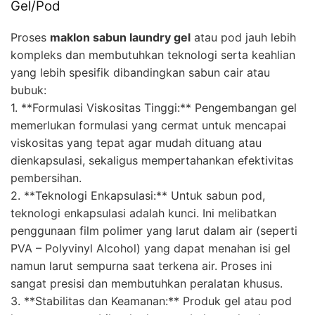
Gel/Pod
Proses
maklon sabun laundry gel
atau pod jauh lebih
kompleks dan membutuhkan teknologi serta keahlian
yang lebih spesifik dibandingkan sabun cair atau
bubuk:
1. **Formulasi Viskositas Tinggi:** Pengembangan gel
memerlukan formulasi yang cermat untuk mencapai
viskositas yang tepat agar mudah dituang atau
dienkapsulasi, sekaligus mempertahankan efektivitas
pembersihan.
2. **Teknologi Enkapsulasi:** Untuk sabun pod,
teknologi enkapsulasi adalah kunci. Ini melibatkan
penggunaan film polimer yang larut dalam air (seperti
PVA – Polyvinyl Alcohol) yang dapat menahan isi gel
namun larut sempurna saat terkena air. Proses ini
sangat presisi dan membutuhkan peralatan khusus.
3. **Stabilitas dan Keamanan:** Produk gel atau pod