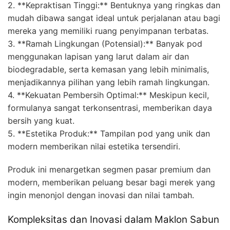
2. **Kepraktisan Tinggi:** Bentuknya yang ringkas dan
mudah dibawa sangat ideal untuk perjalanan atau bagi
mereka yang memiliki ruang penyimpanan terbatas.
3. **Ramah Lingkungan (Potensial):** Banyak pod
menggunakan lapisan yang larut dalam air dan
biodegradable, serta kemasan yang lebih minimalis,
menjadikannya pilihan yang lebih ramah lingkungan.
4. **Kekuatan Pembersih Optimal:** Meskipun kecil,
formulanya sangat terkonsentrasi, memberikan daya
bersih yang kuat.
5. **Estetika Produk:** Tampilan pod yang unik dan
modern memberikan nilai estetika tersendiri.
Produk ini menargetkan segmen pasar premium dan
modern, memberikan peluang besar bagi merek yang
ingin menonjol dengan inovasi dan nilai tambah.
Kompleksitas dan Inovasi dalam Maklon Sabun