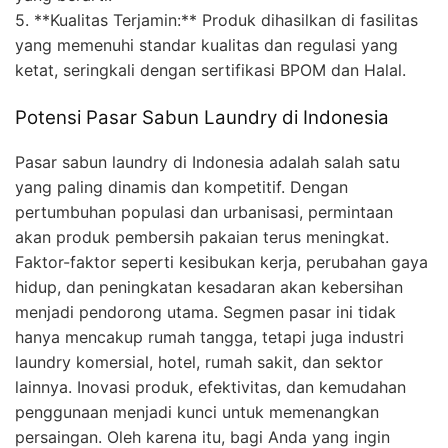
5. **Kualitas Terjamin:** Produk dihasilkan di fasilitas
yang memenuhi standar kualitas dan regulasi yang
ketat, seringkali dengan sertifikasi BPOM dan Halal.
Potensi Pasar Sabun Laundry di Indonesia
Pasar sabun laundry di Indonesia adalah salah satu
yang paling dinamis dan kompetitif. Dengan
pertumbuhan populasi dan urbanisasi, permintaan
akan produk pembersih pakaian terus meningkat.
Faktor-faktor seperti kesibukan kerja, perubahan gaya
hidup, dan peningkatan kesadaran akan kebersihan
menjadi pendorong utama. Segmen pasar ini tidak
hanya mencakup rumah tangga, tetapi juga industri
laundry komersial, hotel, rumah sakit, dan sektor
lainnya. Inovasi produk, efektivitas, dan kemudahan
penggunaan menjadi kunci untuk memenangkan
persaingan. Oleh karena itu, bagi Anda yang ingin