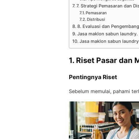
7. Strategi Pemasaran dan Dis
Pemasaran
Distribusi
8. Evaluasi dan Pengemban
Jasa maklon sabun laundry.
Jasa maklon sabun laundry
1. Riset Pasar da
Pentingnya Riset
Sebelum memulai, pahami ter