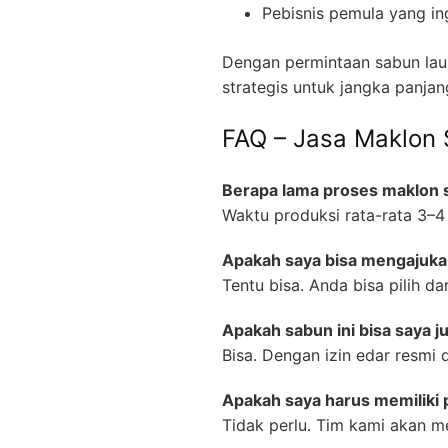
Pebisnis pemula yang in
Dengan permintaan sabun lau
strategis untuk jangka panjan
FAQ – Jasa Maklon
Berapa lama proses maklon s
Waktu produksi rata-rata 3–4 
Apakah saya bisa mengajukan
Tentu bisa. Anda bisa pilih d
Apakah sabun ini bisa saya j
Bisa. Dengan izin edar resmi 
Apakah saya harus memiliki
Tidak perlu. Tim kami akan m