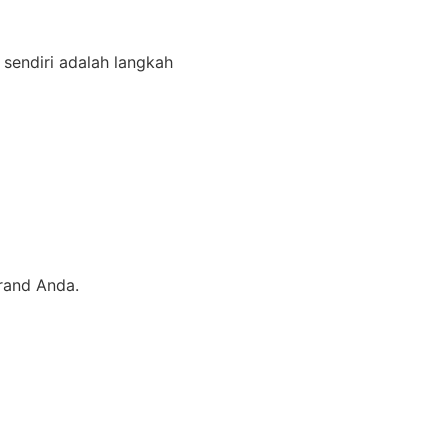
sendiri adalah langkah
brand Anda.