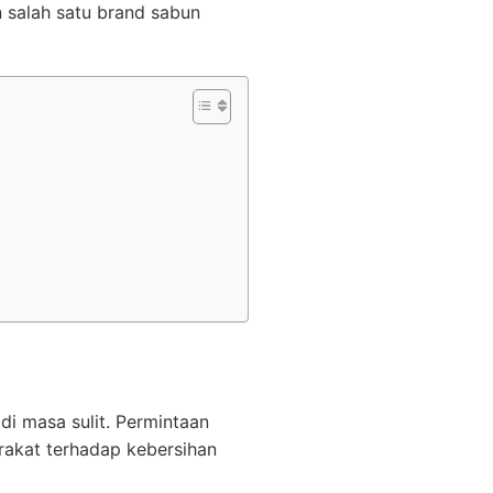
 salah satu brand sabun
di masa sulit. Permintaan
rakat terhadap kebersihan