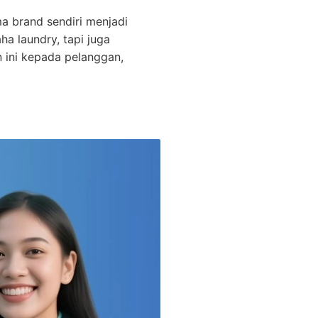
a brand sendiri menjadi
ha laundry, tapi juga
 ini kepada pelanggan,