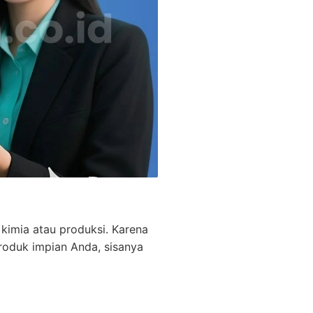
kimia atau produksi. Karena
roduk impian Anda, sisanya