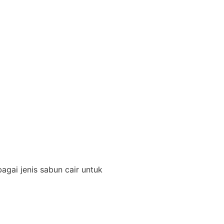
agai jenis sabun cair untuk