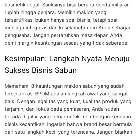
kosmetik ilegal. Sanksinya bisa berupa denda miliaran
rupiah hingga penjara. Memilih maklon yang
tersertifikasi bukan hanya soal bisnis, tetapi soal
menjaga integritas dan keselamatan diri Anda sebagai
pengusaha. Jangan pertaruhkan masa depan Anda
demi margin keuntungan sesaat yang tidak seberapa.
Kesimpulan: Langkah Nyata Menuju
Sukses Bisnis Sabun
Memahami 8 keuntungan maklon sabun yang sudah
tersertifikasi BPOM adalah langkah awal yang sangat
baik. Dengan legalitas yang kuat, kualitas produk yang
terjamin, dan fokus pada pemasaran, Anda sudah
berada di jalur yang benar untuk membangun kerajaan
bisnis kecantikan. Ingatlah bahwa brand besar bermula
dari satu langkah kecil yang terencana. Jangan biarkan