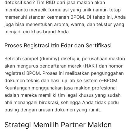
detoksifikasi? Tim R&D dari jasa maklon akan
membantu meracik formulasi yang unik namun tetap
memenuhi standar keamanan BPOM. Di tahap ini, Anda
juga bisa menentukan aroma, warna, dan tekstur yang
menjadi ciri khas brand Anda.
Proses Registrasi Izin Edar dan Sertifikasi
Setelah sampel (dummy) disetujui, perusahaan maklon
akan mengurus pendaftaran merek (HAKI) dan nomor
registrasi BPOM. Proses ini melibatkan pengunggahan
dokumen teknis dan hasil uji lab ke sistem e-BPOM.
Keuntungan menggunakan jasa maklon profesional
adalah mereka memiliki tim legal khusus yang sudah
ahli menangani birokrasi, sehingga Anda tidak perlu
pusing dengan urusan dokumen yang rumit.
Strategi Memilih Partner Maklon