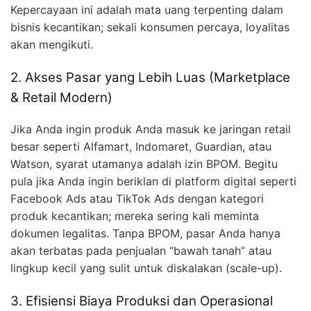
Kepercayaan ini adalah mata uang terpenting dalam
bisnis kecantikan; sekali konsumen percaya, loyalitas
akan mengikuti.
2. Akses Pasar yang Lebih Luas (Marketplace
& Retail Modern)
Jika Anda ingin produk Anda masuk ke jaringan retail
besar seperti Alfamart, Indomaret, Guardian, atau
Watson, syarat utamanya adalah izin BPOM. Begitu
pula jika Anda ingin beriklan di platform digital seperti
Facebook Ads atau TikTok Ads dengan kategori
produk kecantikan; mereka sering kali meminta
dokumen legalitas. Tanpa BPOM, pasar Anda hanya
akan terbatas pada penjualan “bawah tanah” atau
lingkup kecil yang sulit untuk diskalakan (scale-up).
3. Efisiensi Biaya Produksi dan Operasional