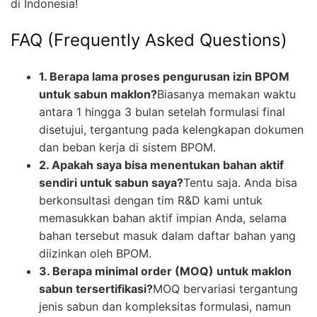
di Indonesia!
FAQ (Frequently Asked Questions)
1. Berapa lama proses pengurusan izin BPOM
untuk sabun maklon?
Biasanya memakan waktu
antara 1 hingga 3 bulan setelah formulasi final
disetujui, tergantung pada kelengkapan dokumen
dan beban kerja di sistem BPOM.
2. Apakah saya bisa menentukan bahan aktif
sendiri untuk sabun saya?
Tentu saja. Anda bisa
berkonsultasi dengan tim R&D kami untuk
memasukkan bahan aktif impian Anda, selama
bahan tersebut masuk dalam daftar bahan yang
diizinkan oleh BPOM.
3. Berapa minimal order (MOQ) untuk maklon
sabun tersertifikasi?
MOQ bervariasi tergantung
jenis sabun dan kompleksitas formulasi, namun