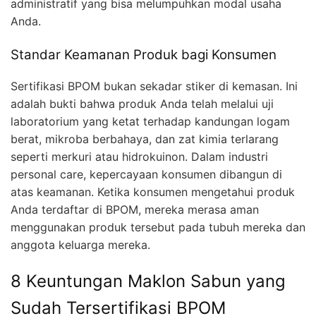
administratif yang bisa melumpuhkan modal usaha
Anda.
Standar Keamanan Produk bagi Konsumen
Sertifikasi BPOM bukan sekadar stiker di kemasan. Ini
adalah bukti bahwa produk Anda telah melalui uji
laboratorium yang ketat terhadap kandungan logam
berat, mikroba berbahaya, dan zat kimia terlarang
seperti merkuri atau hidrokuinon. Dalam industri
personal care, kepercayaan konsumen dibangun di
atas keamanan. Ketika konsumen mengetahui produk
Anda terdaftar di BPOM, mereka merasa aman
menggunakan produk tersebut pada tubuh mereka dan
anggota keluarga mereka.
8 Keuntungan Maklon Sabun yang
Sudah Tersertifikasi BPOM