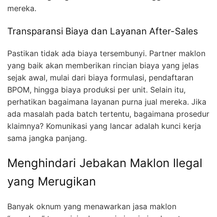
mereka.
Transparansi Biaya dan Layanan After-Sales
Pastikan tidak ada biaya tersembunyi. Partner maklon
yang baik akan memberikan rincian biaya yang jelas
sejak awal, mulai dari biaya formulasi, pendaftaran
BPOM, hingga biaya produksi per unit. Selain itu,
perhatikan bagaimana layanan purna jual mereka. Jika
ada masalah pada batch tertentu, bagaimana prosedur
klaimnya? Komunikasi yang lancar adalah kunci kerja
sama jangka panjang.
Menghindari Jebakan Maklon Ilegal
yang Merugikan
Banyak oknum yang menawarkan jasa maklon