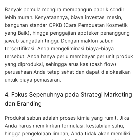
Banyak pemula mengira membangun pabrik sendiri
lebih murah. Kenyataannya, biaya investasi mesin,
bangunan standar CPKB (Cara Pembuatan Kosmetik
yang Baik), hingga penggajian apoteker penanggung
jawab sangatlah tinggi. Dengan maklon sabun
tersertifikasi, Anda mengeliminasi biaya-biaya
tersebut. Anda hanya perlu membayar per unit produk
yang diproduksi, sehingga arus kas (cash flow)
perusahaan Anda tetap sehat dan dapat dialokasikan
untuk biaya pemasaran.
4. Fokus Sepenuhnya pada Strategi Marketing
dan Branding
Produksi sabun adalah proses kimia yang rumit. Jika
Anda harus memikirkan formulasi, kestabilan suhu,
hingga pengelolaan limbah, Anda tidak akan memiliki