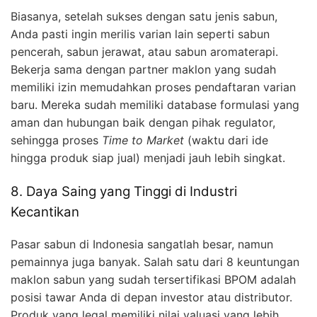
Biasanya, setelah sukses dengan satu jenis sabun,
Anda pasti ingin merilis varian lain seperti sabun
pencerah, sabun jerawat, atau sabun aromaterapi.
Bekerja sama dengan partner maklon yang sudah
memiliki izin memudahkan proses pendaftaran varian
baru. Mereka sudah memiliki database formulasi yang
aman dan hubungan baik dengan pihak regulator,
sehingga proses
Time to Market
(waktu dari ide
hingga produk siap jual) menjadi jauh lebih singkat.
8. Daya Saing yang Tinggi di Industri
Kecantikan
Pasar sabun di Indonesia sangatlah besar, namun
pemainnya juga banyak. Salah satu dari 8 keuntungan
maklon sabun yang sudah tersertifikasi BPOM adalah
posisi tawar Anda di depan investor atau distributor.
Produk yang legal memiliki nilai valuasi yang lebih