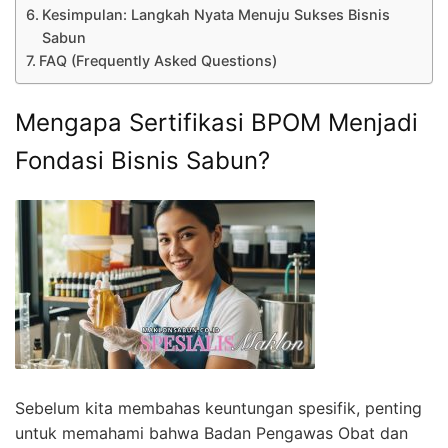
Kesimpulan: Langkah Nyata Menuju Sukses Bisnis
Sabun
FAQ (Frequently Asked Questions)
Mengapa Sertifikasi BPOM Menjadi
Fondasi Bisnis Sabun?
Sebelum kita membahas keuntungan spesifik, penting
untuk memahami bahwa Badan Pengawas Obat dan