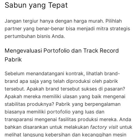
Sabun yang Tepat
Jangan tergiur hanya dengan harga murah. Pilihlah
partner yang benar-benar bisa menjadi mitra strategis
pertumbuhan bisnis Anda.
Mengevaluasi Portofolio dan Track Record
Pabrik
Sebelum menandatangani kontrak, lihatlah brand-
brand apa saja yang telah diproduksi oleh pabrik
tersebut. Apakah brand tersebut sukses di pasaran?
Apakah mereka memiliki ulasan yang baik mengenai
stabilitas produknya? Pabrik yang berpengalaman
biasanya memiliki portofolio yang luas dan
transparansi mengenai fasilitas produksi mereka. Anda
bahkan disarankan untuk melakukan
factory visit
untuk
melihat langsung kebersihan dan kecanggihan mesin