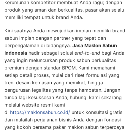
kerumunan kompetitor membuat Anda ragu; dengan
produk yang aman dan berkualitas, pasar akan selalu
memiliki tempat untuk brand Anda.
Kini saatnya Anda mewujudkan impian memiliki brand
sabun impian dengan partner yang tepat dan
berpengalaman di bidangnya.
Jasa Maklon Sabun
Indonesia
hadir sebagai solusi
end-to-end
bagi Anda
yang ingin meluncurkan produk sabun berkualitas
premium dengan standar BPOM. Kami memahami
setiap detail proses, mulai dari riset formulasi yang
tren, desain kemasan yang memikat, hingga
pengurusan legalitas yang tanpa hambatan. Jangan
tunda lagi kesuksesan Anda; hubungi kami sekarang
melalui website resmi kami
di
https://maklonsabun.co.id/
untuk konsultasi gratis
dan mulailah perjalanan bisnis Anda dengan fondasi
yang kokoh bersama pakar maklon sabun terpercaya