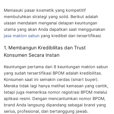
Memasuki pasar kosmetik yang kompetitif
membutuhkan strategi yang solid. Berikut adalah
ulasan mendalam mengenai delapan keuntungan
utama yang akan Anda dapatkan saat menggunakan
jasa maklon sabun
yang kredibel dan tersertifikasi.
1. Membangun Kredibilitas dan Trust
Konsumen Secara Instan
Keuntungan pertama dari 8 keuntungan maklon sabun
yang sudah tersertifikasi BPOM adalah kredibilitas.
Konsumen saat ini semakin cerdas (smart buyer).
Mereka tidak lagi hanya melihat kemasan yang cantik,
tetapi juga memeriksa nomor registrasi BPOM melalui
aplikasi resmi. Dengan mencantumkan nomor BPOM,
brand Anda langsung dipandang sebagai brand yang
serius, profesional, dan bertanggung jawab.