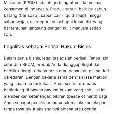
Makanan (BPOM) adalah gerbang utama keamanan
konsumen di Indonesia.
Produk sabun
, baik itu sabun
batang (bar soap), sabun cair (liquid soap), hingga
sabun wajah, dikategorikan sebagai kosmetik yang
bersentuhan langsung dengan kulit manusia setiap
hari.
Legalitas sebagai Perisai Hukum Bisnis
Dalam dunia bisnis, legalitas adalah perisai. Tanpa izin
edar dari BPOM, produk Anda dianggap ilegal dan
berisiko tinggi terkena razia atau penarikan paksa dari
peredaran. Dengan bekerja sama dengan jasa maklon
yang sudah tersertifikasi, Anda secara otomatis
berlindung di bawah payung hukum yang sah. Hal ini
memberikan ketenangan pikiran (peace of mind) bagi
Anda sebagai pemilik brand untuk melakukan ekspansi
tanpa rasa takut akan sanksi pidana atau denda