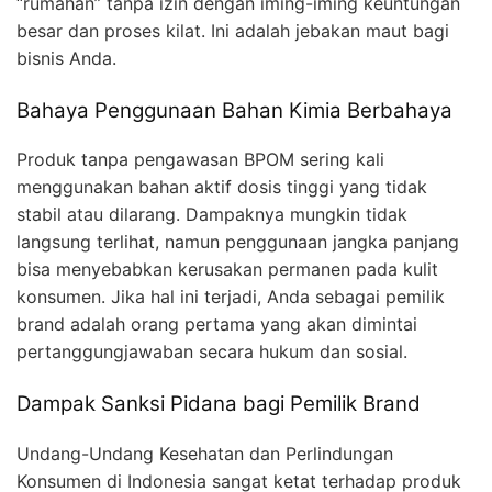
“rumahan” tanpa izin dengan iming-iming keuntungan
besar dan proses kilat. Ini adalah jebakan maut bagi
bisnis Anda.
Bahaya Penggunaan Bahan Kimia Berbahaya
Produk tanpa pengawasan BPOM sering kali
menggunakan bahan aktif dosis tinggi yang tidak
stabil atau dilarang. Dampaknya mungkin tidak
langsung terlihat, namun penggunaan jangka panjang
bisa menyebabkan kerusakan permanen pada kulit
konsumen. Jika hal ini terjadi, Anda sebagai pemilik
brand adalah orang pertama yang akan dimintai
pertanggungjawaban secara hukum dan sosial.
Dampak Sanksi Pidana bagi Pemilik Brand
Undang-Undang Kesehatan dan Perlindungan
Konsumen di Indonesia sangat ketat terhadap produk