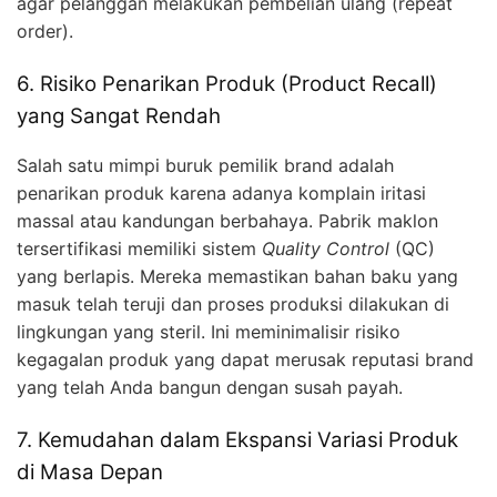
agar pelanggan melakukan pembelian ulang (repeat
order).
6. Risiko Penarikan Produk (Product Recall)
yang Sangat Rendah
Salah satu mimpi buruk pemilik brand adalah
penarikan produk karena adanya komplain iritasi
massal atau kandungan berbahaya. Pabrik maklon
tersertifikasi memiliki sistem
Quality Control
(QC)
yang berlapis. Mereka memastikan bahan baku yang
masuk telah teruji dan proses produksi dilakukan di
lingkungan yang steril. Ini meminimalisir risiko
kegagalan produk yang dapat merusak reputasi brand
yang telah Anda bangun dengan susah payah.
7. Kemudahan dalam Ekspansi Variasi Produk
di Masa Depan