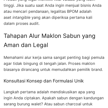
tinggi. Jika suatu saat Anda ingin menjual bisnis Anda
atau mencari pendanaan, legalitas BPOM adalah
aset
intangible
yang akan diperiksa pertama kali
dalam proses audit.
Tahapan Alur Maklon Sabun yang
Aman dan Legal
Memahami alur kerja sama sangat penting bagi pemula
agar tidak bingung di tengah jalan. Proses maklon
biasanya dirancang untuk memudahkan pemilik brand.
Konsultasi Konsep dan Formulasi Unik
Langkah pertama adalah mendiskusikan apa yang
ingin Anda ciptakan. Apakah sabun dengan kandungan
sarang burung walet? Atau sabun charcoal untuk