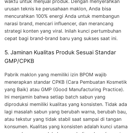
waktu untuk menjual produk. Dengan menyerahkan
urusan teknis ke perusahaan maklon, Anda bisa
mencurahkan 100% energi Anda untuk membangun
narasi brand, mencari influencer, dan merancang
strategi konten yang viral. Inilah kunci pertumbuhan
cepat bagi brand-brand baru yang sukses saat ini.
5. Jaminan Kualitas Produk Sesuai Standar
GMP/CPKB
Pabrik maklon yang memiliki izin BPOM wajib
menerapkan standar CPKB (Cara Pembuatan Kosmetik
yang Baik) atau GMP (Good Manufacturing Practice).
Ini menjamin bahwa setiap batch sabun yang
diproduksi memiliki kualitas yang konsisten. Tidak ada
lagi masalah sabun yang berubah warna, berubah bau,
atau tekstur yang tidak stabil saat sampai di tangan
konsumen. Kualitas yang konsisten adalah kunci utama