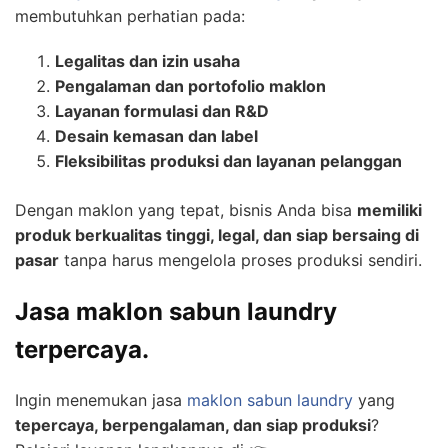
membutuhkan perhatian pada:
Legalitas dan izin usaha
Pengalaman dan portofolio maklon
Layanan formulasi dan R&D
Desain kemasan dan label
Fleksibilitas produksi dan layanan pelanggan
Dengan maklon yang tepat, bisnis Anda bisa
memiliki
produk berkualitas tinggi, legal, dan siap bersaing di
pasar
tanpa harus mengelola proses produksi sendiri.
J
asa maklon sabun laundry
terpercaya.
Ingin menemukan jasa
maklon sabun laundry
yang
tepercaya, berpengalaman, dan siap produksi
?