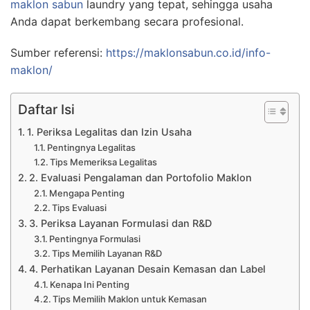
maklon sabun
laundry yang tepat, sehingga usaha
Anda dapat berkembang secara profesional.
Sumber referensi:
https://maklonsabun.co.id/info-
maklon/
Daftar Isi
1. Periksa Legalitas dan Izin Usaha
Pentingnya Legalitas
Tips Memeriksa Legalitas
2. Evaluasi Pengalaman dan Portofolio Maklon
Mengapa Penting
Tips Evaluasi
3. Periksa Layanan Formulasi dan R&D
Pentingnya Formulasi
Tips Memilih Layanan R&D
4. Perhatikan Layanan Desain Kemasan dan Label
Kenapa Ini Penting
Tips Memilih Maklon untuk Kemasan