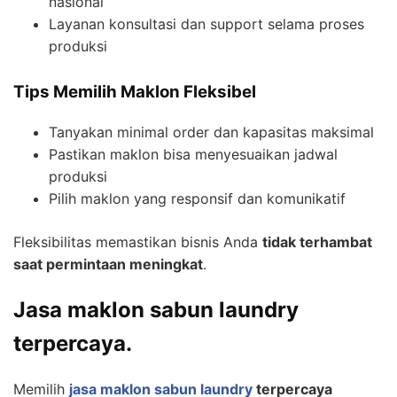
nasional
Layanan konsultasi dan support selama proses
produksi
Tips Memilih Maklon Fleksibel
Tanyakan minimal order dan kapasitas maksimal
Pastikan maklon bisa menyesuaikan jadwal
produksi
Pilih maklon yang responsif dan komunikatif
Fleksibilitas memastikan bisnis Anda
tidak terhambat
saat permintaan meningkat
.
J
asa maklon sabun laundry
terpercaya.
Memilih
jasa maklon sabun laundry
terpercaya