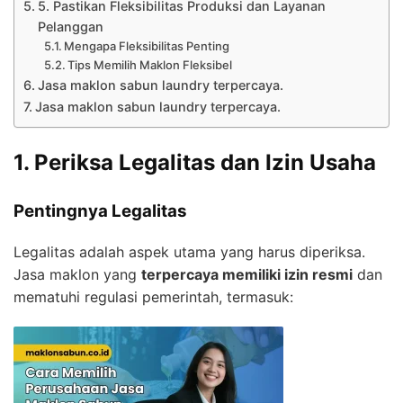
5. Pastikan Fleksibilitas Produksi dan Layanan
Pelanggan
Mengapa Fleksibilitas Penting
Tips Memilih Maklon Fleksibel
Jasa maklon sabun laundry terpercaya.
Jasa maklon sabun laundry terpercaya.
1. Periksa Legalitas dan Izin Usaha
Pentingnya Legalitas
Legalitas adalah aspek utama yang harus diperiksa.
Jasa maklon yang
terpercaya memiliki izin resmi
dan
mematuhi regulasi pemerintah, termasuk: