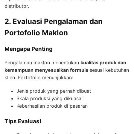
distributor.
2. Evaluasi Pengalaman dan
Portofolio Maklon
Mengapa Penting
Pengalaman maklon menentukan
kualitas produk dan
kemampuan menyesuaikan formula
sesuai kebutuhan
klien. Portofolio menunjukkan:
Jenis produk yang pernah dibuat
Skala produksi yang dikuasai
Keberhasilan produk di pasaran
Tips Evaluasi