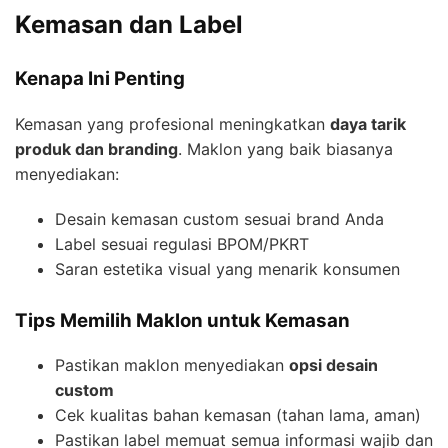
Kemasan dan Label
Kenapa Ini Penting
Kemasan yang profesional meningkatkan
daya tarik
produk dan branding
. Maklon yang baik biasanya
menyediakan:
Desain kemasan custom sesuai brand Anda
Label sesuai regulasi BPOM/PKRT
Saran estetika visual yang menarik konsumen
Tips Memilih Maklon untuk Kemasan
Pastikan maklon menyediakan
opsi desain
custom
Cek kualitas bahan kemasan (tahan lama, aman)
Pastikan label memuat semua informasi wajib dan