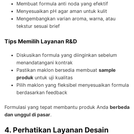
Membuat formula anti noda yang efektif
Menyesuaikan pH agar aman untuk kulit
Mengembangkan varian aroma, warna, atau
tekstur sesuai brief
Tips Memilih Layanan R&D
Diskusikan formula yang diinginkan sebelum
menandatangani kontrak
Pastikan maklon bersedia membuat
sample
produk
untuk uji kualitas
Pilih maklon yang fleksibel menyesuaikan formula
berdasarkan feedback
Formulasi yang tepat membantu produk Anda
berbeda
dan unggul di pasar
.
4. Perhatikan Layanan Desain