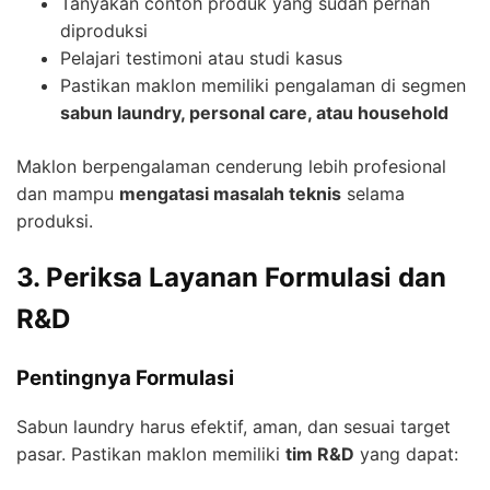
Tanyakan contoh produk yang sudah pernah
diproduksi
Pelajari testimoni atau studi kasus
Pastikan maklon memiliki pengalaman di segmen
sabun laundry, personal care, atau household
Maklon berpengalaman cenderung lebih profesional
dan mampu
mengatasi masalah teknis
selama
produksi.
3. Periksa Layanan Formulasi dan
R&D
Pentingnya Formulasi
Sabun laundry harus efektif, aman, dan sesuai target
pasar. Pastikan maklon memiliki
tim R&D
yang dapat: