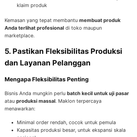
klaim produk
Kemasan yang tepat membantu
membuat produk
Anda terlihat profesional
di toko maupun
marketplace.
5. Pastikan Fleksibilitas Produksi
dan Layanan Pelanggan
Mengapa Fleksibilitas Penting
Bisnis Anda mungkin perlu
batch kecil untuk uji pasar
atau
produksi massal
. Maklon terpercaya
menawarkan:
Minimal order rendah, cocok untuk pemula
Kapasitas produksi besar, untuk ekspansi skala