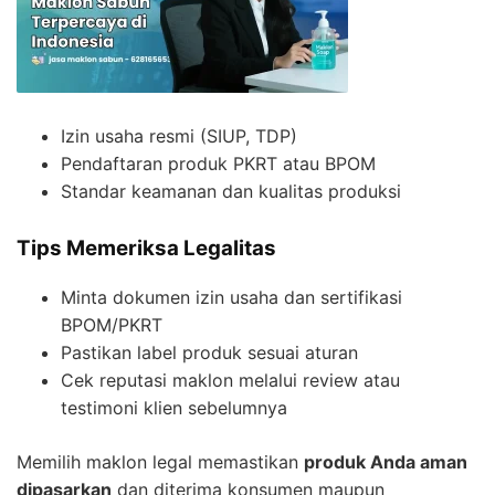
Izin usaha resmi (SIUP, TDP)
Pendaftaran produk PKRT atau BPOM
Standar keamanan dan kualitas produksi
Tips Memeriksa Legalitas
Minta dokumen izin usaha dan sertifikasi
BPOM/PKRT
Pastikan label produk sesuai aturan
Cek reputasi maklon melalui review atau
testimoni klien sebelumnya
Memilih maklon legal memastikan
produk Anda aman
dipasarkan
dan diterima konsumen maupun